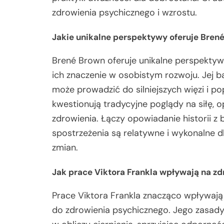
zdrowienia psychicznego i wzrostu.
Jakie unikalne perspektywy oferuje Bren
Brené Brown oferuje unikalne perspektyw
ich znaczenie w osobistym rozwoju. Jej b
może prowadzić do silniejszych więzi i 
kwestionują tradycyjne poglądy na siłę, 
zdrowienia. Łączy opowiadanie historii z 
spostrzeżenia są relatywne i wykonalne 
zmian.
Jak prace Viktora Frankla wpływają na zd
Prace Viktora Frankla znacząco wpływają 
do zdrowienia psychicznego. Jego zasady