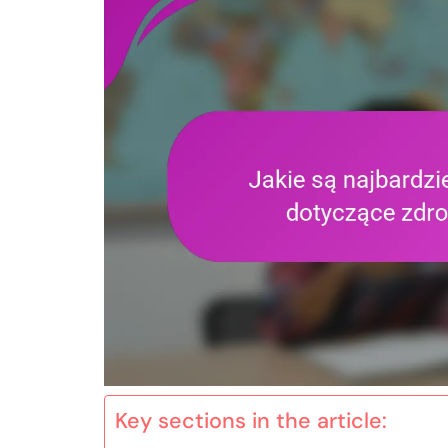
Key sections in the article: