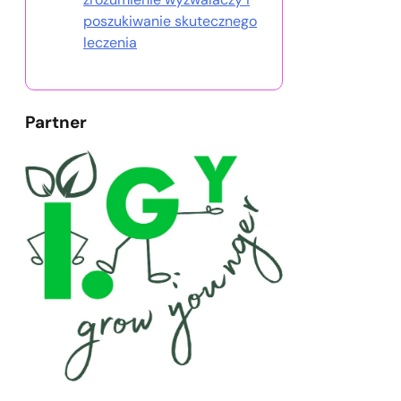
poszukiwanie skutecznego
leczenia
Partner