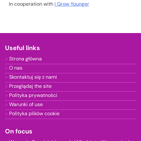
In cooperation with
I Grow Younger
Useful links
Strona główna
O nas
Skontaktuj się z nami
Przeglądaj the site
Polityka prywatności
Warunki of use
Polityka plików cookie
On focus