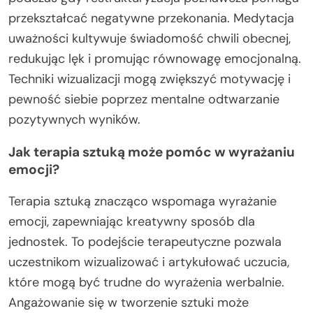
przekształcać negatywne przekonania. Medytacja
uważności kultywuje świadomość chwili obecnej,
redukując lęk i promując równowagę emocjonalną.
Techniki wizualizacji mogą zwiększyć motywację i
pewność siebie poprzez mentalne odtwarzanie
pozytywnych wyników.
Jak terapia sztuką może pomóc w wyrażaniu
emocji?
Terapia sztuką znacząco wspomaga wyrażanie
emocji, zapewniając kreatywny sposób dla
jednostek. To podejście terapeutyczne pozwala
uczestnikom wizualizować i artykułować uczucia,
które mogą być trudne do wyrażenia werbalnie.
Angażowanie się w tworzenie sztuki może