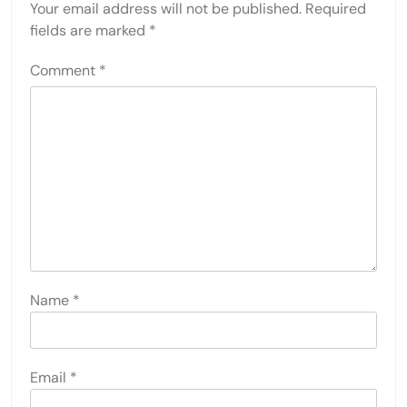
Your email address will not be published.
Required
fields are marked
*
Comment
*
Name
*
Email
*