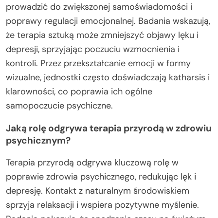
prowadzić do zwiększonej samoświadomości i
poprawy regulacji emocjonalnej. Badania wskazują,
że terapia sztuką może zmniejszyć objawy lęku i
depresji, sprzyjając poczuciu wzmocnienia i
kontroli. Przez przekształcanie emocji w formy
wizualne, jednostki często doświadczają katharsis i
klarowności, co poprawia ich ogólne
samopoczucie psychiczne.
Jaką rolę odgrywa terapia przyrodą w zdrowiu
psychicznym?
Terapia przyrodą odgrywa kluczową rolę w
poprawie zdrowia psychicznego, redukując lęk i
depresję. Kontakt z naturalnym środowiskiem
sprzyja relaksacji i wspiera pozytywne myślenie.