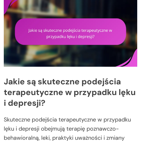
Jakie są skuteczne podejścia
terapeutyczne w przypadku lęku
i depresji?
Skuteczne podejścia terapeutyczne w przypadku
lęku i depresji obejmują terapię poznawczo-
behawioralną, leki, praktyki uważności i zmiany