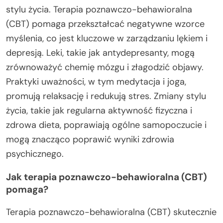
stylu życia. Terapia poznawczo-behawioralna
(CBT) pomaga przekształcać negatywne wzorce
myślenia, co jest kluczowe w zarządzaniu lękiem i
depresją. Leki, takie jak antydepresanty, mogą
zrównoważyć chemię mózgu i złagodzić objawy.
Praktyki uważności, w tym medytacja i joga,
promują relaksację i redukują stres. Zmiany stylu
życia, takie jak regularna aktywność fizyczna i
zdrowa dieta, poprawiają ogólne samopoczucie i
mogą znacząco poprawić wyniki zdrowia
psychicznego.
Jak terapia poznawczo-behawioralna (CBT)
pomaga?
Terapia poznawczo-behawioralna (CBT) skutecznie