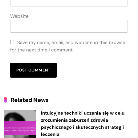
Website
Save my name, email, and website in this browser
for the next time I comment.
Related News
Intuicyjne techniki uczenia się w celu
zrozumienia zaburzeń zdrowia
psychicznego i skutecznych strategii
leczenia