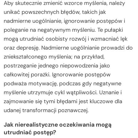
Aby skutecznie zmienić wzorce myślenia, należy
unikać powszechnych błędów, takich jak
nadmierne uogólnianie, ignorowanie postępów i
poleganie na negatywnym myśleniu. Te pułapki
mogą utrudniać osobisty rozwój i wzmacniać lęk
oraz depresję. Nadmierne uogólnianie prowadzi do
zniekształconego myślenia; na przykład,
postrzeganie jednego niepowodzenia jako
całkowitej porażki. Ignorowanie postępów
podważa motywację, podczas gdy negatywne
myślenie utrzymuje cykl wątpliwości. Uznanie i
zajmowanie się tymi błędami jest kluczowe dla
udanej transformacji poznawczej.
Jak nierealistyczne oczekiwania mogą
utrudniać postęp?