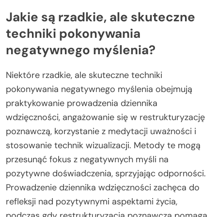
Jakie są rzadkie, ale skuteczne
techniki pokonywania
negatywnego myślenia?
Niektóre rzadkie, ale skuteczne techniki
pokonywania negatywnego myślenia obejmują
praktykowanie prowadzenia dziennika
wdzięczności, angażowanie się w restrukturyzację
poznawczą, korzystanie z medytacji uważności i
stosowanie technik wizualizacji. Metody te mogą
przesunąć fokus z negatywnych myśli na
pozytywne doświadczenia, sprzyjając odporności.
Prowadzenie dziennika wdzięczności zachęca do
refleksji nad pozytywnymi aspektami życia,
podczas gdy restrukturyzacja poznawcza pomaga