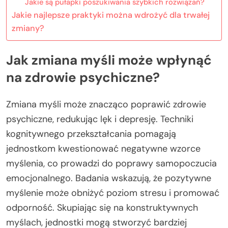
Jakie są pułapki poszukiwania szybkich rozwiązań?
Jakie najlepsze praktyki można wdrożyć dla trwałej
zmiany?
Jak zmiana myśli może wpłynąć
na zdrowie psychiczne?
Zmiana myśli może znacząco poprawić zdrowie
psychiczne, redukując lęk i depresję. Techniki
kognitywnego przekształcania pomagają
jednostkom kwestionować negatywne wzorce
myślenia, co prowadzi do poprawy samopoczucia
emocjonalnego. Badania wskazują, że pozytywne
myślenie może obniżyć poziom stresu i promować
odporność. Skupiając się na konstruktywnych
myślach, jednostki mogą stworzyć bardziej