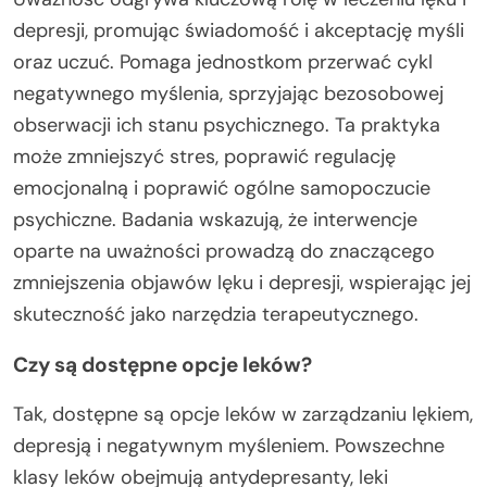
depresji, promując świadomość i akceptację myśli
oraz uczuć. Pomaga jednostkom przerwać cykl
negatywnego myślenia, sprzyjając bezosobowej
obserwacji ich stanu psychicznego. Ta praktyka
może zmniejszyć stres, poprawić regulację
emocjonalną i poprawić ogólne samopoczucie
psychiczne. Badania wskazują, że interwencje
oparte na uważności prowadzą do znaczącego
zmniejszenia objawów lęku i depresji, wspierając jej
skuteczność jako narzędzia terapeutycznego.
Czy są dostępne opcje leków?
Tak, dostępne są opcje leków w zarządzaniu lękiem,
depresją i negatywnym myśleniem. Powszechne
klasy leków obejmują antydepresanty, leki