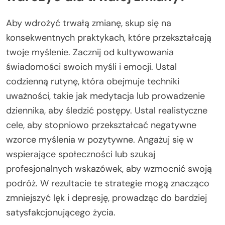
Aby wdrożyć trwałą zmianę, skup się na
konsekwentnych praktykach, które przekształcają
twoje myślenie. Zacznij od kultywowania
świadomości swoich myśli i emocji. Ustal
codzienną rutynę, która obejmuje techniki
uważności, takie jak medytacja lub prowadzenie
dziennika, aby śledzić postępy. Ustal realistyczne
cele, aby stopniowo przekształcać negatywne
wzorce myślenia w pozytywne. Angażuj się w
wspierające społeczności lub szukaj
profesjonalnych wskazówek, aby wzmocnić swoją
podróż. W rezultacie te strategie mogą znacząco
zmniejszyć lęk i depresję, prowadząc do bardziej
satysfakcjonującego życia.