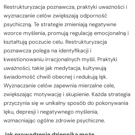
Restrukturyzacja poznawcza, praktyki uważności i
wyznaczanie celów zwiększają odporność
psychiczną. Te strategie zmieniają negatywne
wzorce myślenia, promują regulację emocjonalną i
kształtują poczucie celu. Restrukturyzacja
poznawcza polega na identyfikacji i
kwestionowaniu irracjonalnych myśli. Praktyki
uważności, takie jak medytacja, kultywują
świadomość chwili obecnej i redukują lęk.
Wyznaczanie celów zapewnia mierzalne cele,
zwiększając motywację i skupienie. Każda strategia
przyczynia się w unikalny sposób do pokonywania
lęku, depresji i negatywnego myślenia,
wzmacniając ogólne zdrowie psychiczne.
Jak prowadzenie dziennika może