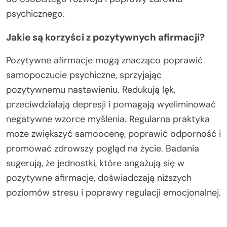
psychicznego.
Jakie są korzyści z pozytywnych afirmacji?
Pozytywne afirmacje mogą znacząco poprawić
samopoczucie psychiczne, sprzyjając
pozytywnemu nastawieniu. Redukują lęk,
przeciwdziałają depresji i pomagają wyeliminować
negatywne wzorce myślenia. Regularna praktyka
może zwiększyć samoocenę, poprawić odporność i
promować zdrowszy pogląd na życie. Badania
sugerują, że jednostki, które angażują się w
pozytywne afirmacje, doświadczają niższych
poziomów stresu i poprawy regulacji emocjonalnej.