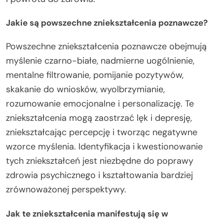
Jakie są powszechne zniekształcenia poznawcze?
Powszechne zniekształcenia poznawcze obejmują
myślenie czarno-białe, nadmierne uogólnienie,
mentalne filtrowanie, pomijanie pozytywów,
skakanie do wniosków, wyolbrzymianie,
rozumowanie emocjonalne i personalizację. Te
zniekształcenia mogą zaostrzać lęk i depresję,
zniekształcając percepcję i tworząc negatywne
wzorce myślenia. Identyfikacja i kwestionowanie
tych zniekształceń jest niezbędne do poprawy
zdrowia psychicznego i kształtowania bardziej
zrównoważonej perspektywy.
Jak te zniekształcenia manifestują się w