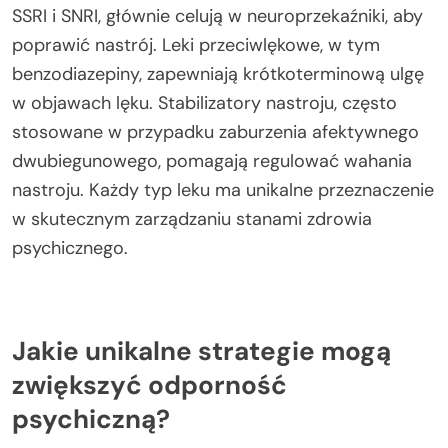
SSRI i SNRI, głównie celują w neuroprzekaźniki, aby
poprawić nastrój. Leki przeciwlękowe, w tym
benzodiazepiny, zapewniają krótkoterminową ulgę
w objawach lęku. Stabilizatory nastroju, często
stosowane w przypadku zaburzenia afektywnego
dwubiegunowego, pomagają regulować wahania
nastroju. Każdy typ leku ma unikalne przeznaczenie
w skutecznym zarządzaniu stanami zdrowia
psychicznego.
Jakie unikalne strategie mogą
zwiększyć odporność
psychiczną?