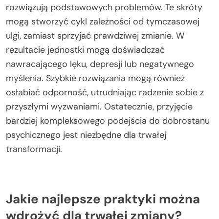
rozwiązują podstawowych problemów. Te skróty
mogą stworzyć cykl zależności od tymczasowej
ulgi, zamiast sprzyjać prawdziwej zmianie. W
rezultacie jednostki mogą doświadczać
nawracającego lęku, depresji lub negatywnego
myślenia. Szybkie rozwiązania mogą również
osłabiać odporność, utrudniając radzenie sobie z
przyszłymi wyzwaniami. Ostatecznie, przyjęcie
bardziej kompleksowego podejścia do dobrostanu
psychicznego jest niezbędne dla trwałej
transformacji.
Jakie najlepsze praktyki można
wdrożyć dla trwałej zmiany?