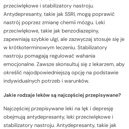
przeciwlękowe i stabilizatory nastroju.
Antydepresanty, takie jak SSRI, mogą poprawić
nastrój poprzez zmianę chemii mózgu. Leki
przeciwlękowe, takie jak benzodiazepiny,
zapewniają szybkie ulgi, ale zazwyczaj stosuje się je
w krótkoterminowym leczeniu. Stabilizatory
nastroju pomagają regulować wahania
emocjonalne. Zawsze skonsultuj się z lekarzem, aby
określić najodpowiedniejszą opcję na podstawie
indywidualnych potrzeb i warunków.
Jakie rodzaje leków są najczęściej przepisywane?
Najczęściej przepisywane leki na lęk i depresję
obejmują antydepresanty, leki przeciwlękowe i
stabilizatory nastroju. Antydepresanty, takie jak