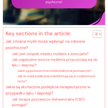
Key sections in the article:
Jak zmiana myśli może wpłynąć na zdrowie
psychiczne?
Jaki jest związek między myślami a emocjami?
Jak negatywne wzorce myślenia przyczyniają się do
lęku i depresji?
Jakie są powszechne zniekształcenia poznawcze?
Jak te zniekształcenia manifestują się w codziennym
życiu?
Jakie są skuteczne podejścia terapeutyczne w
przypadku lęku i depresji?
Jak terapia poznawczo-behawioralna (CBT)
pomaga?