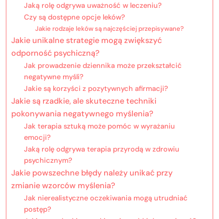
Jaką rolę odgrywa uważność w leczeniu?
Czy są dostępne opcje leków?
Jakie rodzaje leków są najczęściej przepisywane?
Jakie unikalne strategie mogą zwiększyć
odporność psychiczną?
Jak prowadzenie dziennika może przekształcić
negatywne myśli?
Jakie są korzyści z pozytywnych afirmacji?
Jakie są rzadkie, ale skuteczne techniki
pokonywania negatywnego myślenia?
Jak terapia sztuką może pomóc w wyrażaniu
emocji?
Jaką rolę odgrywa terapia przyrodą w zdrowiu
psychicznym?
Jakie powszechne błędy należy unikać przy
zmianie wzorców myślenia?
Jak nierealistyczne oczekiwania mogą utrudniać
postęp?