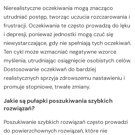
Nierealistyczne oczekiwania mogą znacząco
utrudniać postęp, tworząc uczucia rozczarowania i
frustracji. Oczekiwania te często prowadzą do lęku
i depresji, ponieważ jednostki mogą czuć się
niewystarczające, gdy nie spełniają tych oczekiwań.
Ten cykl może wzmacniać negatywne wzorce
myślenia, utrudniając osiągnięcie osobistych celów.
Dostosowanie oczekiwań do bardziej
realistycznych sprzyja zdrowszemu nastawieniu i
promuje stopniowe, trwałe zmiany.
Jakie są pułapki poszukiwania szybkich
rozwiązań?
Poszukiwanie szybkich rozwiązań często prowadzi
do powierzchownych rozwiązań, które nie