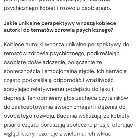
psychicznego kobiet i rozwoju osobistego.
Jakie unikalne perspektywy wnoszą kobiece
autorki do tematów zdrowia psychicznego?
Kobiece autorki wnoszą unikalne perspektywy do
tematów zdrowia psychicznego, podkreślając
osobiste doświadczenie, połączenie ze
społecznością i emocjonalną głębię. Ich narracje
często podkreślają odporność i wrażliwość,
sprzyjając relatywnemu podejściu do lęku i
depresji. Ten odmienny głos zachęca czytelników
do zaakceptowania swoich zmagań i dążenia do
osobistego rozwoju. Badania wskazują, że kobiety
pisarki często poruszają społeczne presje, oferując
wgląd, który rezonuje z wieloma. Ich wkład