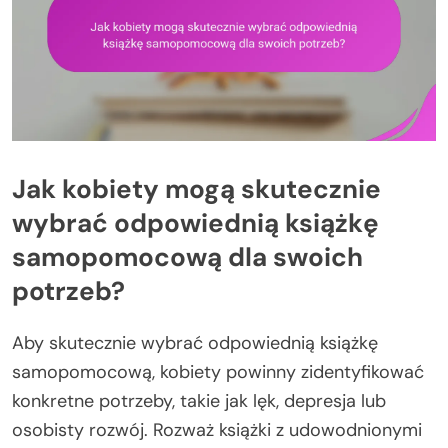
Jak kobiety mogą skutecznie
wybrać odpowiednią książkę
samopomocową dla swoich
potrzeb?
Aby skutecznie wybrać odpowiednią książkę
samopomocową, kobiety powinny zidentyfikować
konkretne potrzeby, takie jak lęk, depresja lub
osobisty rozwój. Rozważ książki z udowodnionymi