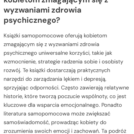
wyzwaniami zdrowia
psychicznego?
Książki samopomocowe oferują kobietom
zmagającym się z wyzwaniami zdrowia
psychicznego uniwersalne korzyści, takie jak
wzmocnienie, strategie radzenia sobie i osobisty
rozwój. Te książki dostarczają praktycznych
narzędzi do zarządzania lękiem i depresją,
sprzyjając odporności. Często zawierają relatywne
historie, które tworzą poczucie wspólnoty, co jest
kluczowe dla wsparcia emocjonalnego. Ponadto
literatura samopomocowa może zwiększać
samoświadomość, prowadząc kobiety do
zrozumienia swoich emocji i zachowań. Ta podróż