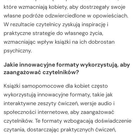
które wzmacniają kobiety, aby dostrzegały swoje
własne podróże odzwierciedlone w opowieściach.
W rezultacie czytelnicy zyskują inspirację i
praktyczne strategie do własnego życia,
wzmacniając wpływ książki na ich dobrostan
psychiczny.
Jakie innowacyjne formaty wykorzystują, aby
zaangażować czytelników?
Książki samopomocowe dla kobiet często
wykorzystują innowacyjne formaty, takie jak
interaktywne zeszyty ćwiczeń, wersje audio i
społeczności internetowe, aby zaangażować
czytelników. Te formaty wzbogacają doświadczenie
czytania, dostarczając praktycznych ćwiczeń,