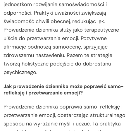
jednostkom rozwijanie samoświadomości i
odporności. Praktyki uważności zwiększają
świadomość chwili obecnej, redukując lęk.
Prowadzenie dziennika służy jako terapeutyczne
ujście do przetwarzania emocji. Pozytywne
afirmacje podnoszą samoocenę, sprzyjając
zdrowszemu nastawieniu. Razem te strategie
tworzą holistyczne podejście do dobrostanu
psychicznego.
Jak prowadzenie dziennika może poprawić samo-
refleksję i przetwarzanie emocji?
Prowadzenie dziennika poprawia samo-refleksję i
przetwarzanie emocji, dostarczając strukturalnego
sposobu na wyrażanie myśli i uczuć. Ta praktyka