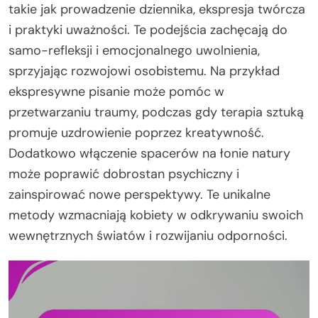
takie jak prowadzenie dziennika, ekspresja twórcza
i praktyki uważności. Te podejścia zachęcają do
samo-refleksji i emocjonalnego uwolnienia,
sprzyjając rozwojowi osobistemu. Na przykład
ekspresywne pisanie może pomóc w
przetwarzaniu traumy, podczas gdy terapia sztuką
promuje uzdrowienie poprzez kreatywność.
Dodatkowo włączenie spacerów na łonie natury
może poprawić dobrostan psychiczny i
zainspirować nowe perspektywy. Te unikalne
metody wzmacniają kobiety w odkrywaniu swoich
wewnętrznych światów i rozwijaniu odporności.