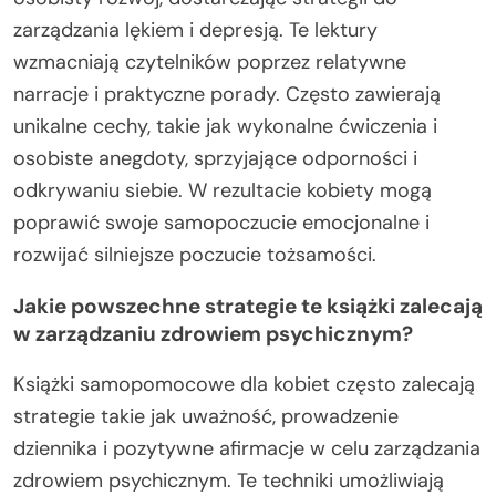
zarządzania lękiem i depresją. Te lektury
wzmacniają czytelników poprzez relatywne
narracje i praktyczne porady. Często zawierają
unikalne cechy, takie jak wykonalne ćwiczenia i
osobiste anegdoty, sprzyjające odporności i
odkrywaniu siebie. W rezultacie kobiety mogą
poprawić swoje samopoczucie emocjonalne i
rozwijać silniejsze poczucie tożsamości.
Jakie powszechne strategie te książki zalecają
w zarządzaniu zdrowiem psychicznym?
Książki samopomocowe dla kobiet często zalecają
strategie takie jak uważność, prowadzenie
dziennika i pozytywne afirmacje w celu zarządzania
zdrowiem psychicznym. Te techniki umożliwiają