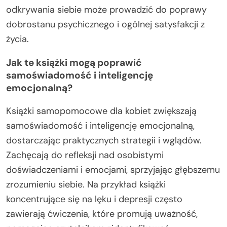
odkrywania siebie może prowadzić do poprawy
dobrostanu psychicznego i ogólnej satysfakcji z
życia.
Jak te książki mogą poprawić
samoświadomość i inteligencję
emocjonalną?
Książki samopomocowe dla kobiet zwiększają
samoświadomość i inteligencję emocjonalną,
dostarczając praktycznych strategii i wglądów.
Zachęcają do refleksji nad osobistymi
doświadczeniami i emocjami, sprzyjając głębszemu
zrozumieniu siebie. Na przykład książki
koncentrujące się na lęku i depresji często
zawierają ćwiczenia, które promują uważność,