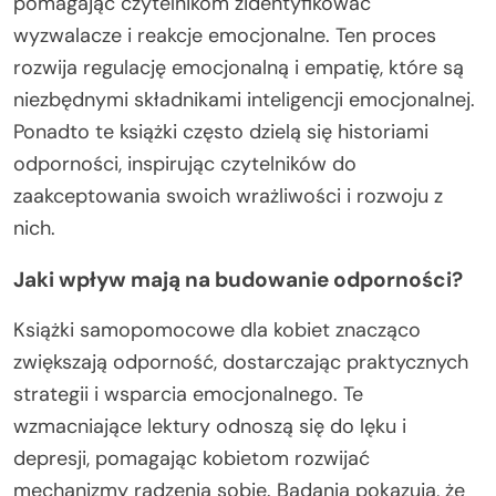
pomagając czytelnikom zidentyfikować
wyzwalacze i reakcje emocjonalne. Ten proces
rozwija regulację emocjonalną i empatię, które są
niezbędnymi składnikami inteligencji emocjonalnej.
Ponadto te książki często dzielą się historiami
odporności, inspirując czytelników do
zaakceptowania swoich wrażliwości i rozwoju z
nich.
Jaki wpływ mają na budowanie odporności?
Książki samopomocowe dla kobiet znacząco
zwiększają odporność, dostarczając praktycznych
strategii i wsparcia emocjonalnego. Te
wzmacniające lektury odnoszą się do lęku i
depresji, pomagając kobietom rozwijać
mechanizmy radzenia sobie. Badania pokazują, że