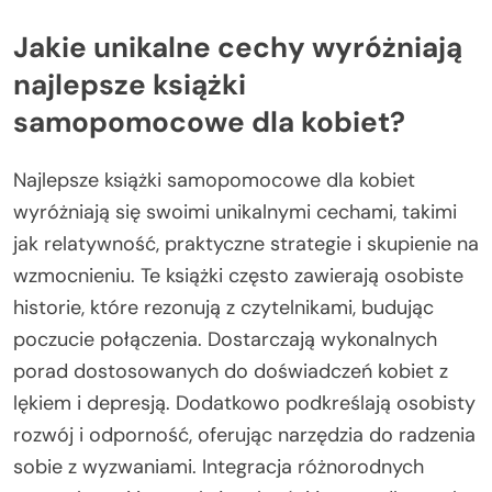
Jakie unikalne cechy wyróżniają
najlepsze książki
samopomocowe dla kobiet?
Najlepsze książki samopomocowe dla kobiet
wyróżniają się swoimi unikalnymi cechami, takimi
jak relatywność, praktyczne strategie i skupienie na
wzmocnieniu. Te książki często zawierają osobiste
historie, które rezonują z czytelnikami, budując
poczucie połączenia. Dostarczają wykonalnych
porad dostosowanych do doświadczeń kobiet z
lękiem i depresją. Dodatkowo podkreślają osobisty
rozwój i odporność, oferując narzędzia do radzenia
sobie z wyzwaniami. Integracja różnorodnych