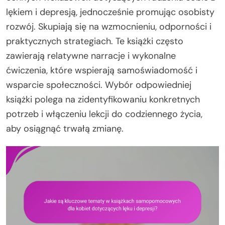
lękiem i depresją, jednocześnie promując osobisty
rozwój. Skupiają się na wzmocnieniu, odporności i
praktycznych strategiach. Te książki często
zawierają relatywne narracje i wykonalne
ćwiczenia, które wspierają samoświadomość i
wsparcie społeczności. Wybór odpowiedniej
książki polega na zidentyfikowaniu konkretnych
potrzeb i włączeniu lekcji do codziennego życia,
aby osiągnąć trwałą zmianę.