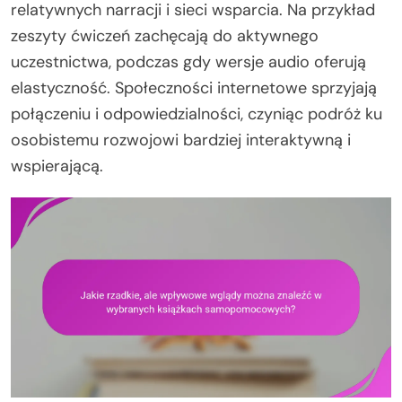
relatywnych narracji i sieci wsparcia. Na przykład
zeszyty ćwiczeń zachęcają do aktywnego
uczestnictwa, podczas gdy wersje audio oferują
elastyczność. Społeczności internetowe sprzyjają
połączeniu i odpowiedzialności, czyniąc podróż ku
osobistemu rozwojowi bardziej interaktywną i
wspierającą.